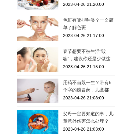
2023-04-26 21:20:00
色斑有哪些种类？一文简
单了解色斑
2023-04-26 21:17:00
春节想要不被生活“毁
容”，建议你还是少做这
2023-04-26 21:15:00
用药不当毁一生？带有6
个字的感冒药，儿童都
2023-04-26 21:08:00
父母一定要知道的事，儿
童意外伤害怎么处理？
2023-04-26 21:03:00