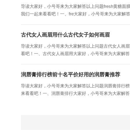
导读大家好，小号哥来为大家解答以上问题fresh黄糖面
我们一起来看看吧！一、fre大家好，小号哥来为大家解答以上
古代女人画眉用什么古代女子如何画眉
导读大家好，小号哥来为大家解答以上问题古代女人画眉
看吧！一、古代女人画眉用大家好，小号哥来为大家解答以
润唇膏排行榜前十名平价好用的润唇膏推荐
导读大家好，小号哥来为大家解答以上问题润唇膏排行榜
来看看吧！一、润唇膏排行大家好，小号哥来为大家解答以