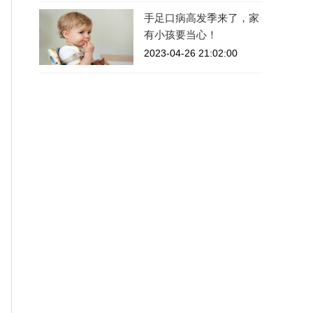
手足口病高发季来了，家
有小孩要当心！
2023-04-26 21:02:00