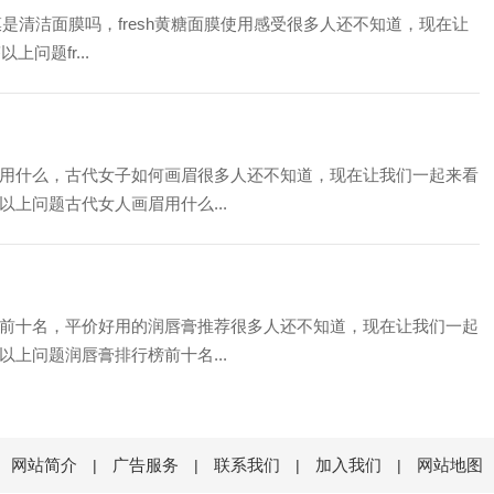
膜是清洁面膜吗，fresh黄糖面膜使用感受很多人还不知道，现在让
问题fr...
用什么，古代女子如何画眉很多人还不知道，现在让我们一起来看
上问题古代女人画眉用什么...
前十名，平价好用的润唇膏推荐很多人还不知道，现在让我们一起
上问题润唇膏排行榜前十名...
网站简介
广告服务
联系我们
加入我们
网站地图
|
|
|
|