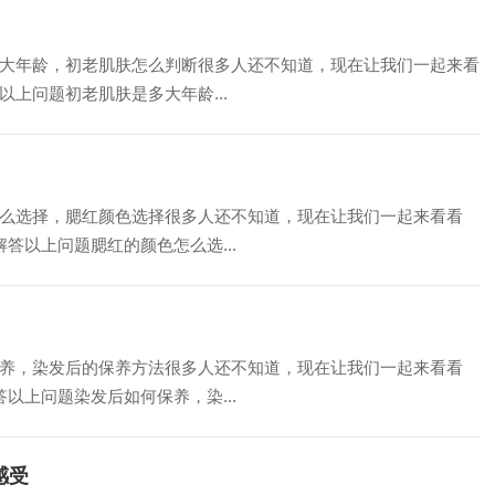
大年龄，初老肌肤怎么判断很多人还不知道，现在让我们一起来看
上问题初老肌肤是多大年龄...
么选择，腮红颜色选择很多人还不知道，现在让我们一起来看看
答以上问题腮红的颜色怎么选...
养，染发后的保养方法很多人还不知道，现在让我们一起来看看
以上问题染发后如何保养，染...
感受