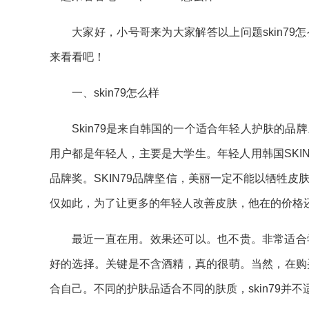
大家好，小号哥来为大家解答以上问题skin79
来看看吧！
一、skin79怎么样
Skin79是来自韩国的一个适合年轻人护肤的
用户都是年轻人，主要是大学生。年轻人用韩国SKIN
品牌奖。SKIN79品牌坚信，美丽一定不能以牺牲
仅如此，为了让更多的年轻人改善皮肤，他在的价格
最近一直在用。效果还可以。也不贵。非常适合
好的选择。关键是不含酒精，真的很萌。当然，在购
合自己。不同的护肤品适合不同的肤质，skin79并