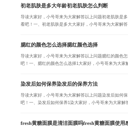
初老肌肤是多大年龄初老肌肤怎么判断
导读大家好，小号哥来为大家解答以上问题初老肌肤是多
看吧！一、初老肌肤是多大大家好，小号哥来为大家解答以
腮红的颜色怎么选择腮红颜色选择
导读大家好，小号哥来为大家解答以上问题腮红的颜色怎
吧！一、腮红的颜色怎么选择1大家好，小号哥来为大家解
染发后如何保养染发后的保养方法
导读大家好，小号哥来为大家解答以上问题染发后如何保
吧！一、染发后如何保养1染大家好，小号哥来为大家解答
fresh黄糖面膜是清洁面膜吗fresh黄糖面膜使用