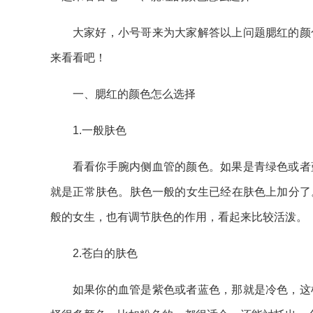
大家好，小号哥来为大家解答以上问题腮红的颜
来看看吧！
一、腮红的颜色怎么选择
1.一般肤色
看看你手腕内侧血管的颜色。如果是青绿色或者
就是正常肤色。肤色一般的女生已经在肤色上加分了
般的女生，也有调节肤色的作用，看起来比较活泼。
2.苍白的肤色
如果你的血管是紫色或者蓝色，那就是冷色，这