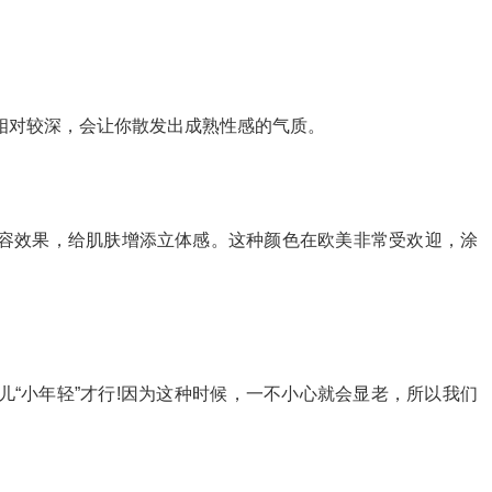
相对较深，会让你散发出成熟性感的气质。
容效果，给肌肤增添立体感。这种颜色在欧美非常受欢迎，涂
“小年轻”才行!因为这种时候，一不小心就会显老，所以我们