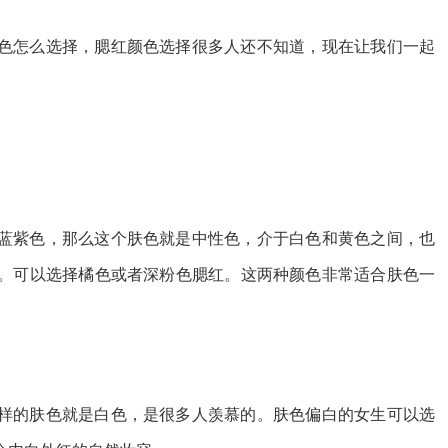
色怎么选择，腮红颜色选择很多人还不知道，现在让我们一起
蓝紫色，那么这个肤色就是中性色，介于白色和黄色之间，也
。可以选择橘色或者深粉色腮红。这两种颜色非常适合肤色一
样的肤色就是白色，是很多人羡慕的。肤色偏白的女生可以选