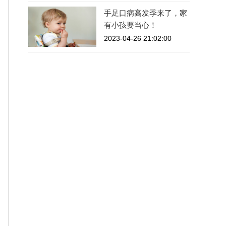
手足口病高发季来了，家
有小孩要当心！
2023-04-26 21:02:00