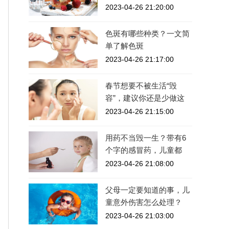
2023-04-26 21:20:00
色斑有哪些种类？一文简
单了解色斑
2023-04-26 21:17:00
春节想要不被生活“毁
容”，建议你还是少做这
2023-04-26 21:15:00
用药不当毁一生？带有6
个字的感冒药，儿童都
2023-04-26 21:08:00
父母一定要知道的事，儿
童意外伤害怎么处理？
2023-04-26 21:03:00