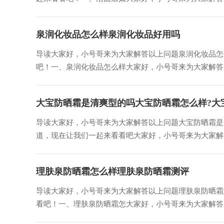
泉润化妆品怎么样泉润化妆品好用吗
导读大家好，小号哥来为大家解答以上问题泉润化妆品怎
吧！一、泉润化妆品怎么样大家好，小号哥来为大家解答以
大宝防晒霜是清爽型的吗大宝防晒霜怎么样?大
导读大家好，小号哥来为大家解答以上问题大宝防晒霜是
道，现在让我们一起来看看吧大家好，小号哥来为大家解答
理肤泉防晒霜怎么样理肤泉防晒霜测评
导读大家好，小号哥来为大家解答以上问题理肤泉防晒霜
看吧！一、理肤泉防晒霜怎大家好，小号哥来为大家解答以