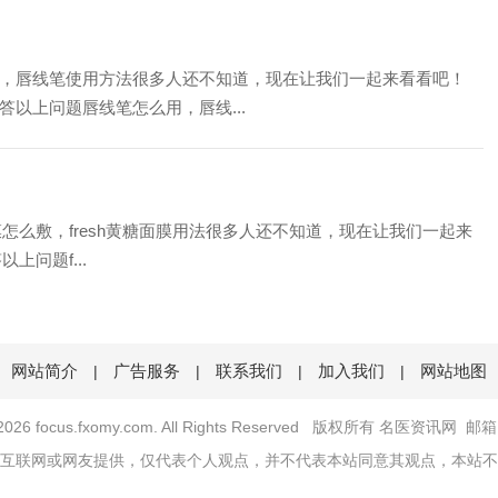
，唇线笔使用方法很多人还不知道，现在让我们一起来看看吧！
以上问题唇线笔怎么用，唇线...
膜怎么敷，fresh黄糖面膜用法很多人还不知道，现在让我们一起来
上问题f...
网站简介
广告服务
联系我们
加入我们
网站地图
|
|
|
|
2026 focus.fxomy.com. All Rights Reserved 版权所有 名医资讯网
邮箱：
互联网或网友提供，仅代表个人观点，并不代表本站同意其观点，本站不