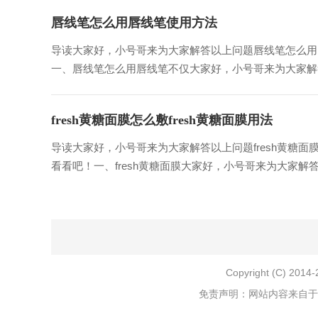
唇线笔怎么用唇线笔使用方法
导读大家好，小号哥来为大家解答以上问题唇线笔怎么用
一、唇线笔怎么用唇线笔不仅大家好，小号哥来为大家解答
fresh黄糖面膜怎么敷fresh黄糖面膜用法
导读大家好，小号哥来为大家解答以上问题fresh黄糖面
看看吧！一、fresh黄糖面膜大家好，小号哥来为大家解答以
Copyright (C) 2014-
免责声明：网站内容来自于