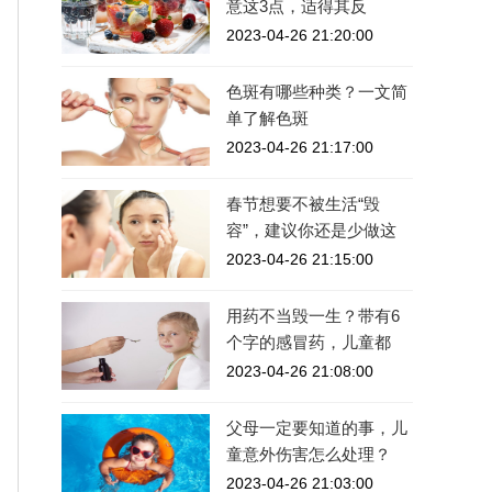
意这3点，适得其反
2023-04-26 21:20:00
色斑有哪些种类？一文简
单了解色斑
2023-04-26 21:17:00
春节想要不被生活“毁
容”，建议你还是少做这
2023-04-26 21:15:00
用药不当毁一生？带有6
个字的感冒药，儿童都
2023-04-26 21:08:00
父母一定要知道的事，儿
童意外伤害怎么处理？
2023-04-26 21:03:00