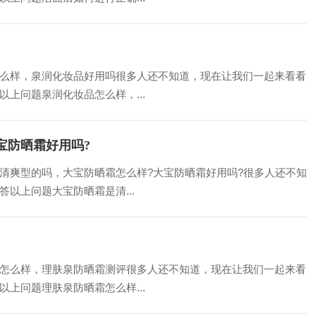
么样，泉润化妆品好用吗很多人还不知道，现在让我们一起来看看
上问题泉润化妆品怎么样，...
宝防晒霜好用吗?
清爽型的吗，大宝防晒霜怎么样?大宝防晒霜好用吗?很多人还不知
以上问题大宝防晒霜是清...
怎么样，理肤泉防晒霜测评很多人还不知道，现在让我们一起来看
上问题理肤泉防晒霜怎么样...