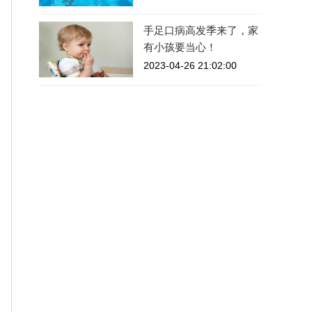
手足口病高发季来了，家
有小孩要当心！
2023-04-26 21:02:00