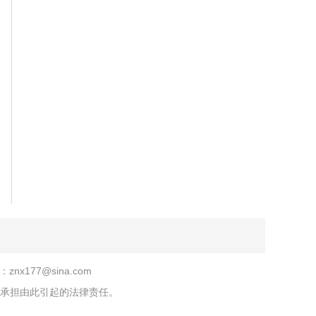
znx177@sina.com
承担由此引起的法律责任。