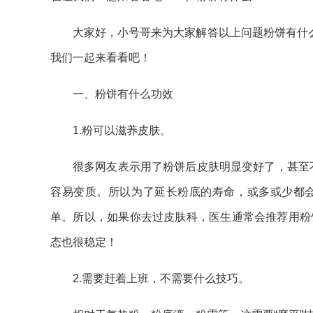
大家好，小号哥来为大家解答以上问题粉饼有什
我们一起来看看吧！
一、粉饼有什么功效
1.粉可以滋养皮肤。
很多网友表示用了粉饼后皮肤明显变好了，甚至不
容易变质。所以为了延长粉底的寿命，或多或少都
单。所以，如果你去过皮肤科，医生通常会推荐用粉
态也很稳定！
2.需要赶着上班，不需要什么技巧。