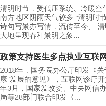
清明时节，受低压系统、冷暖空
南方地区阴雨天气较多 “清明时
诗句写景亦写情，流传至今。 清
大地呈现春和景明之象...
政策支持医生多点执业互联
2018年，国务院办公厅印发《关
康”发展的意见》，互联网诊疗开
年3月，国家发改委、中央网信
局等28部门联合印发《...