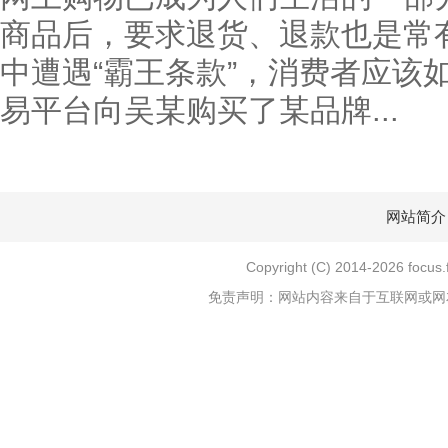
商品后，要求退货、退款也是常
中遭遇“霸王条款”，消费者应该
易平台向吴某购买了某品牌...
网站简介
Copyright (C) 2014-
2026 focu
免责声明：网站内容来自于互联网或网