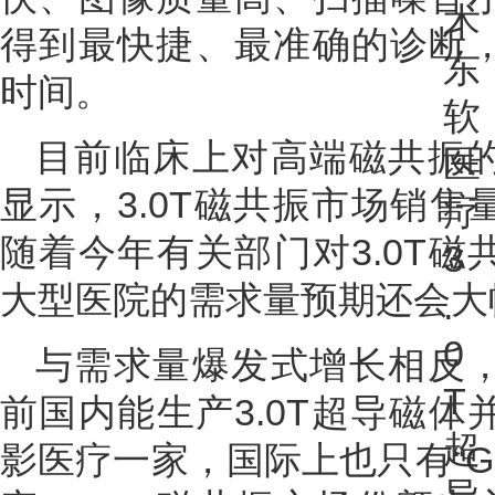
得到最快捷、最准确的诊断
时间。
目前临床上对高端磁共振
显示，3.0T磁共振市场销售
随着今年有关部门对3.0T
大型医院的需求量预期还会大
与需求量爆发式增长相反
前国内能生产3.0T超导磁
影医疗一家，国际上也只有“G