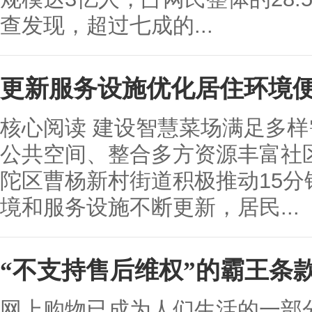
查发现，超过七成的...
更新服务设施优化居住环境
核心阅读 建设智慧菜场满足多
公共空间、整合多方资源丰富社
陀区曹杨新村街道积极推动15
境和服务设施不断更新，居民...
“不支持售后维权”的霸王条
网上购物已成为人们生活的一部