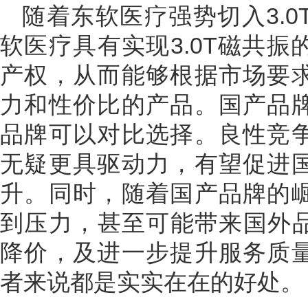
随着东软医疗强势切入3.
软医疗具有实现3.0T磁共
产权，从而能够根据市场要
力和性价比的产品。国产品
品牌可以对比选择。良性竞
无疑更具驱动力，有望促进
升。同时，随着国产品牌的
到压力，甚至可能带来国外品
降价，及进一步提升服务质
者来说都是实实在在的好处。