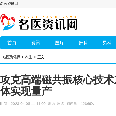
名医资讯网
首页
资讯
医疗
妇科
男科
名医资讯网
>
养生
> 正文
攻克高端磁共振核心技术东
体实现量产
时间：2023-04-06 11:11:00 来源: 网络 阅读量：12669次