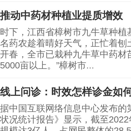
推动中药材种植业提质增效
时下，江西省樟树市九牛草种植
名药农趁着晴好天气，正忙着刨
开春，全市已栽种九牛草中药材苗
5000亩以上。”樟树市...
线上问诊：时效怎样诊金如
据中国互联网络信息中心发布的
状况统计报告》显示，截至202
规模达3亿人，占网民整体的28