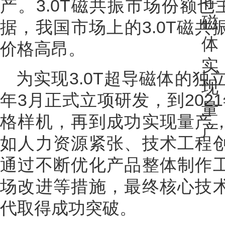
产。3.0T磁共振市场份额也
据，我国市场上的3.0T磁
价格高昂。
为实现3.0T超导磁体的独
年3月正式立项研发，到202
格样机，再到成功实现量产
如人力资源紧张、技术工程
通过不断优化产品整体制作
场改进等措施，最终核心技
代取得成功突破。