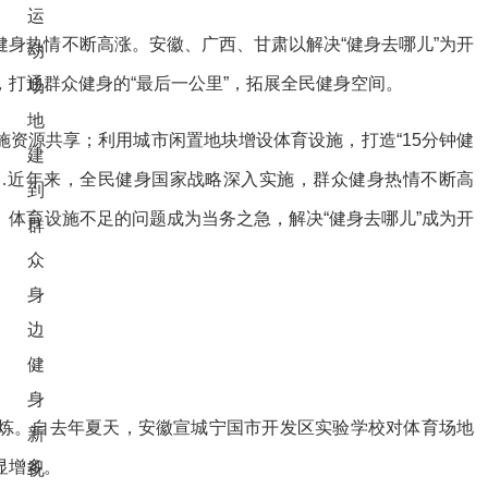
热情不断高涨。安徽、广西、甘肃以解决“健身去哪儿”为开
打通群众健身的“最后一公里”，拓展全民健身空间。
源共享；利用城市闲置地块增设体育设施，打造“15分钟健
…近年来，全民健身国家战略深入实施，群众健身热情不断高
体育设施不足的问题成为当务之急，解决“健身去哪儿”成为开
。自去年夏天，安徽宣城宁国市开发区实验学校对体育场地
显增多。