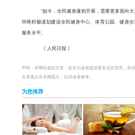
“如今，全民健身蓬勃开展，需要更多面向大众
州将积极谋划建设全民健身中心、体育公园、健身步
服务水平。
《 人民日报 》
声明：本网转发此文章，旨在为读者提供更多信息资讯，所
文章观点非本网观点，仅供读者参考。
为您推荐