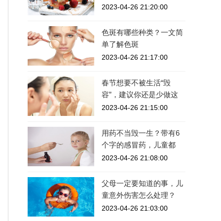
2023-04-26 21:20:00
色斑有哪些种类？一文简
单了解色斑
2023-04-26 21:17:00
春节想要不被生活“毁
容”，建议你还是少做这
2023-04-26 21:15:00
用药不当毁一生？带有6
个字的感冒药，儿童都
2023-04-26 21:08:00
父母一定要知道的事，儿
童意外伤害怎么处理？
2023-04-26 21:03:00