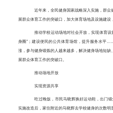
近年来，全民健身国家战略深入实施，群众健身
展群众体育工作的突破口，加大体育场地及设施建设，
推动学校运动场地对社会开放，实现体育设施资
身圈”；建设便民的公共体育场馆，提升服务水平…
涨，参与健身锻炼的人越来越多，解决健身场地短缺、
展群众体育工作的突破口。
推动场地开放
实现资源共享
吃过晚饭，市民马晓辉换好运动鞋，出门锻炼
实施改造后，家住附近的马晓辉去学校健身的次数明