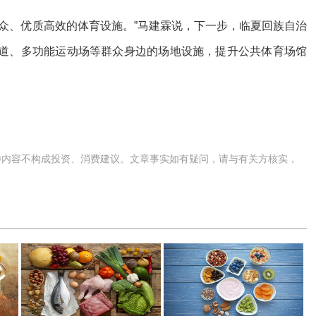
、优质高效的体育设施。”马建霖说，下一步，临夏回族自治
道、多功能运动场等群众身边的场地设施，提升公共体育场馆
涉内容不构成投资、消费建议。文章事实如有疑问，请与有关方核实，