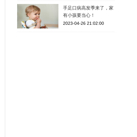
手足口病高发季来了，家
有小孩要当心！
2023-04-26 21:02:00